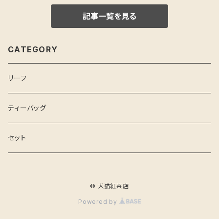
記事一覧を見る
CATEGORY
リーフ
ティーバッグ
セット
© 犬猫紅茶店
Powered by