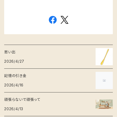
思い出
2026/4/27
記憶の引き金
2026/4/16
頑張らないで頑張って
2026/4/13