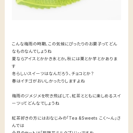
こんな梅雨の時期、この気候にぴったりのお菓子ってどん
なものなんでしょうね
夏ならアイスとかかき氷とか。秋には栗とか芋とかありま
す
冬らしいスイーツはなんだろう、チョコとか？
春はイチゴがおいしかったりしますよね
梅雨のジメジメを吹き飛ばして、紅茶とともに楽しめるスイ
ーツってどんなでしょうね
紅茶好きの方にはおなじみの「Tea &Sweets こく〜ん」さ
んでは
今月のセットは「紫陽花ミルクプリン」ですね