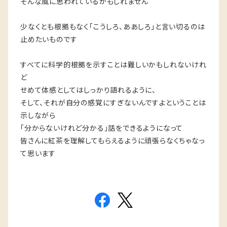
そんな風に思われているかもしれません
少なくとも根拠もなく「こうしろ、ああしろ」と言い切るのは
止めたいものです
すべてに科学的根拠を示すことは難しいかもしれないけれ
ど
せめて体感としてはしっかり語れるように、
そして、それが自分の感覚にすぎないんですよということは
示しながら
「分からないけれど分かる」話をできるようになって
皆さんに紅茶を理解してもらえるように頑張らなくちゃなっ
て思います