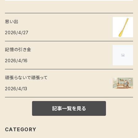
思い出
2026/4/27
記憶の引き金
2026/4/16
頑張らないで頑張って
2026/4/13
記事一覧を見る
CATEGORY