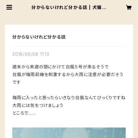
分からないけれど分かる話 | 犬猫紅
茶店
分からないけれど分かる話
2018/06/08 11:13
週末から来週の頭にかけて台風５号が来るそうで
台風が梅雨前線を刺激するから大雨に注意が必要だそう
です
梅雨に入ったと思ったらいきなり台風なんてびっくりですね
大雨には気をつけましょう
ところで……