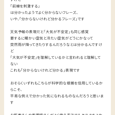
「前線を刺激する」
は分かったようでよく分からないフレーズ、
いや、「分からないけれど分かるフレーズ」です
天気予報の表現だと「大気が不安定」も同じ感覚
要するに暖かい空気と冷たい空気がどうにかなって
突然雨が降ってきたりするんだろうなとは分かるんですけ
ど
「大気が不安定」を理解しているかと言われると理解して
ない
これも「分からないけれど分かる」表現です
おそらくいずれもこちらが科学的な根拠を信用しているか
らこそ、
平易な例えで分かった気になれるものなんだろうと思いま
す