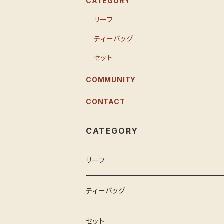
CATEGORY
リーフ
ティーバッグ
セット
COMMUNITY
CONTACT
CATEGORY
リーフ
ティーバッグ
セット