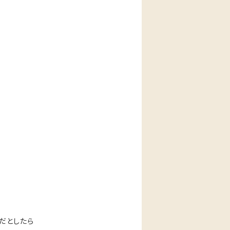
だとしたら