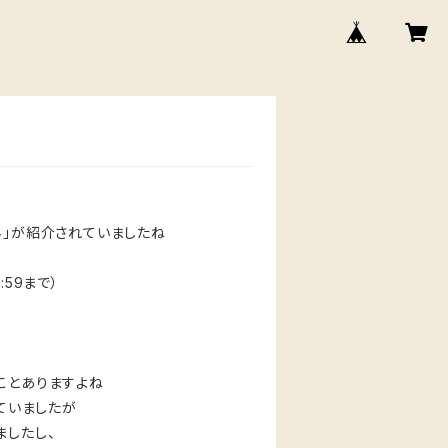
世界」が紹介されていましたね
59まで）
ことありますよね
していましたが
ましたし、