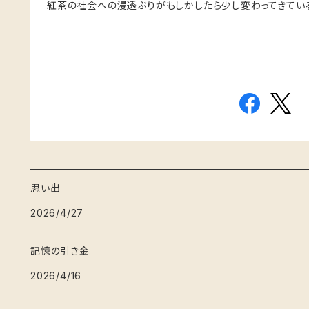
紅茶の社会への浸透ぶりがもしかしたら少し変わってきてい
思い出
2026/4/27
記憶の引き金
2026/4/16