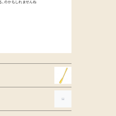
る、のかもしれませんね