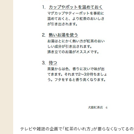
テレビや雑誌の企画で「紅茶のいれ方」が要らなくなってるの