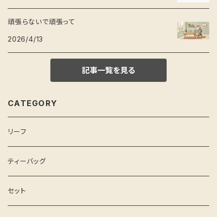
頑張らないで頑張って
2026/4/13
記事一覧を見る
CATEGORY
リーフ
ティーバッグ
セット