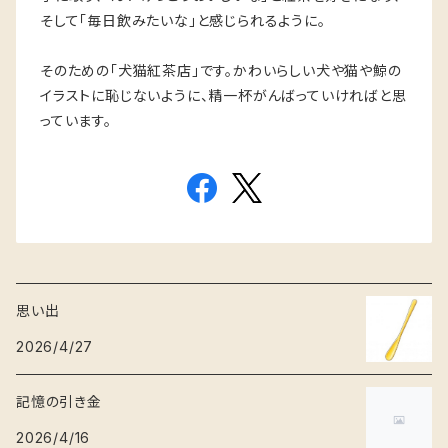
そして「毎日飲みたいな」と感じられるように。
そのための「犬猫紅茶店」です。かわいらしい犬や猫や鯨の
イラストに恥じないように、精一杯がんばっていければと思
っています。
思い出
2026/4/27
記憶の引き金
2026/4/16