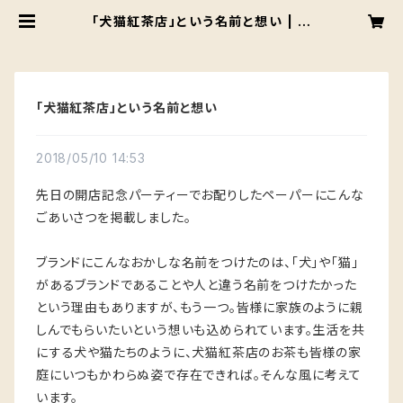
「犬猫紅茶店」という名前と想い | 犬
猫紅茶店
「犬猫紅茶店」という名前と想い
2018/05/10 14:53
先日の開店記念パーティーでお配りしたペーパーにこんな
ごあいさつを掲載しました。
ブランドにこんなおかしな名前をつけたのは、「犬」や「猫」
があるブランドであることや人と違う名前をつけたかった
という理由もありますが、もう一つ。皆様に家族のように親
しんでもらいたいという想いも込められています。生活を共
にする犬や猫たちのように、犬猫紅茶店のお茶も皆様の家
庭にいつもかわらぬ姿で存在できれば。そんな風に考えて
います。