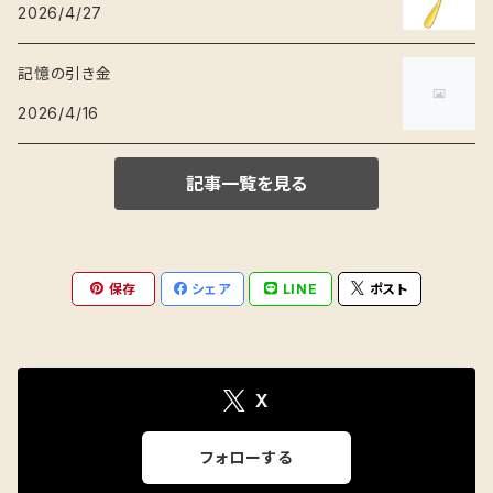
2026/4/27
記憶の引き金
2026/4/16
記事一覧を見る
保存
シェア
LINE
ポスト
X
フォローする