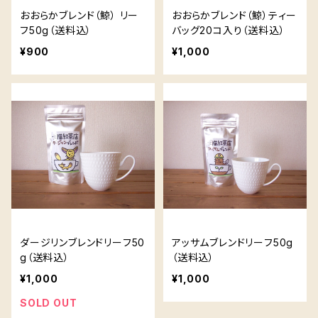
おおらかブレンド（鯨） リー
おおらかブレンド（鯨）ティー
フ50g（送料込）
バッグ20コ入り（送料込）
¥900
¥1,000
ダージリンブレンドリーフ50
アッサムブレンドリーフ50g
g（送料込）
（送料込）
¥1,000
¥1,000
SOLD OUT