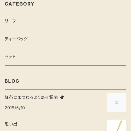
CATEGORY
リーフ
ティーバッグ
セット
BLOG
紅茶にまつわるよくある質問
2018/5/10
思い出