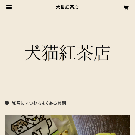
犬猫紅茶店
紅茶にまつわるよくある質問