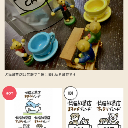
犬猫紅茶店は気軽で手軽に楽しめる紅茶です