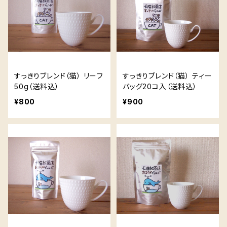
すっきりブレンド（猫） リーフ
すっきりブレンド（猫） ティー
50g（送料込）
バッグ20コ入（送料込）
¥800
¥900