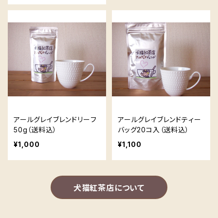
アールグレイブレンドリーフ
アールグレイブレンドティー
50g（送料込）
バッグ20コ入（送料込）
¥1,000
¥1,100
犬猫紅茶店について