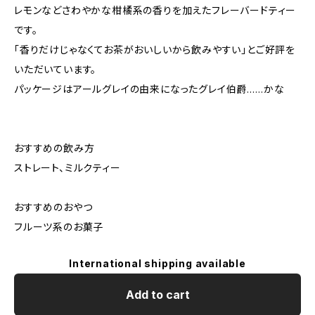
レモンなどさわやかな柑橘系の香りを加えたフレーバードティー
です。
「香りだけじゃなくてお茶がおいしいから飲みやすい」とご好評を
いただいています。
パッケージはアールグレイの由来になったグレイ伯爵……かな
おすすめの飲み方
ストレート、ミルクティー
おすすめのおやつ
フルーツ系のお菓子
International shipping available
Add to cart